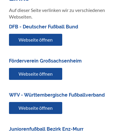
Auf dieser Seite verlinken wir zu verschiedenen
Webseiten.
DFB - Deutscher Fußball Bund
Webseite öffnen
Förderverein Großsachsenheim
Webseite öffnen
WFV - Württembergische Fußballverband
Webseite öffnen
Juniorenfußball Bezirk Enz-Murr