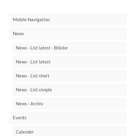
Mobile Navigation
News
News - List latest - Blöcke
News - List latest
News - List short
News - List simple
News - Archiv
Events
Calender