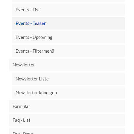
Events - List
Events - Teaser
Events - Upcoming
Events - Filtermenü
Newsletter
Newsletter Liste
Newsletter kündigen
Formular
Faq - List
Faq - Page