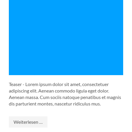
Teaser - Lorem ipsum dolor sit amet, consectetuer
adipiscing elit. Aenean commodo ligula eget dolor.
Aenean massa. Cum sociis natoque penatibus et magnis
dis parturient montes, nascetur ridiculus mus.
Startdatum
Weiterlesen …
und