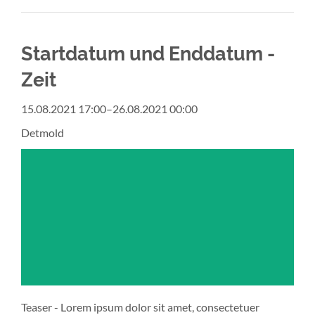
Enddatum
Startdatum und Enddatum -
Zeit
15.08.2021 17:00–26.08.2021 00:00
Detmold
Teaser - Lorem ipsum dolor sit amet, consectetuer