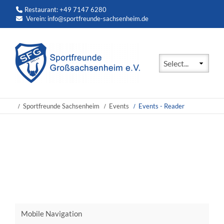
Restaurant: +49 7147 6280
Verein:
info@sportfreunde-sachsenheim.de
Zielseite
Sportfreunde Sachsenheim
Events
Events - Reader
Mobile Navigation