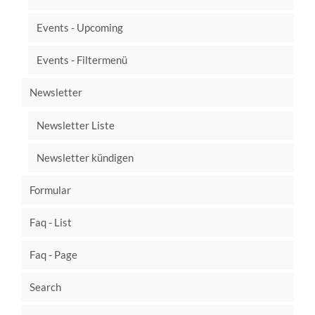
Events - Upcoming
Events - Filtermenü
Newsletter
Newsletter Liste
Newsletter kündigen
Formular
Faq - List
Faq - Page
Search