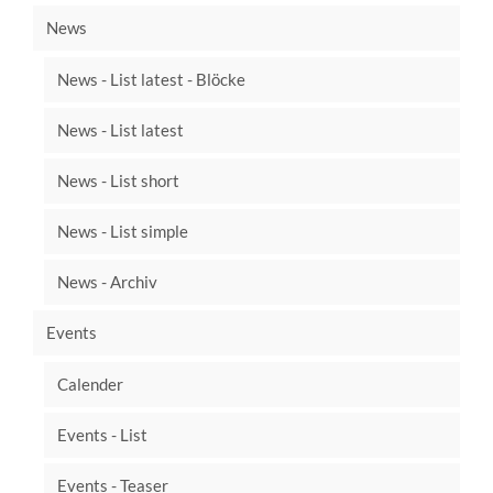
News
News - List latest - Blöcke
News - List latest
News - List short
News - List simple
News - Archiv
Events
Calender
Events - List
Events - Teaser